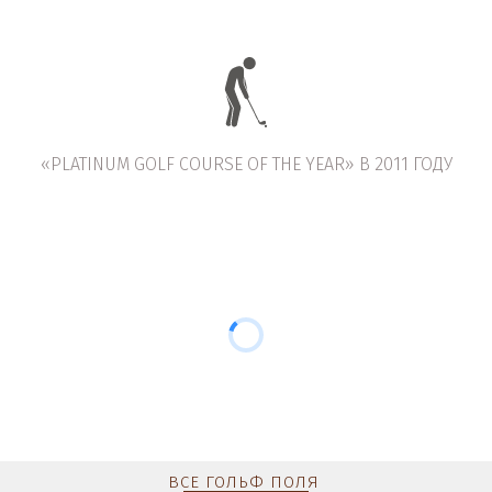
«PLATINUM GOLF COURSE OF THE YEAR» В 2011 ГОДУ
ВСЕ ГОЛЬФ ПОЛЯ