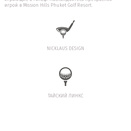
игрой в Mission Hills Phuket Golf Resort.
NICKLAUS DESIGN
ТАЙСКИЙ ЛИНКС